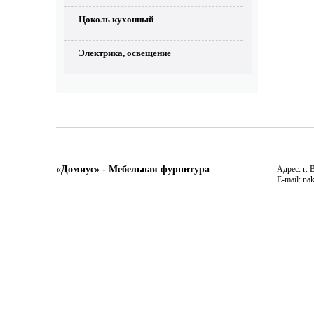
Цоколь кухонный
Электрика, освещение
«Домиус» - Мебельная фурнитура
Адрес: г. 
E-mail: na