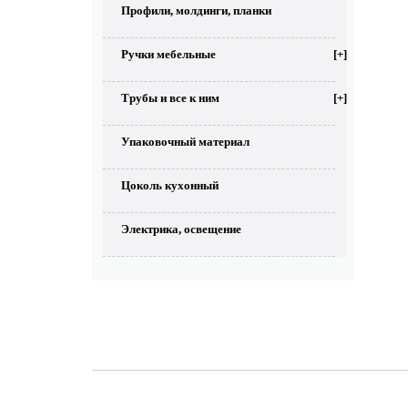
Профили, молдинги, планки
Ручки мебельные
[+]
Трубы и все к ним
[+]
Упаковочный материал
Цоколь кухонный
Электрика, освещение