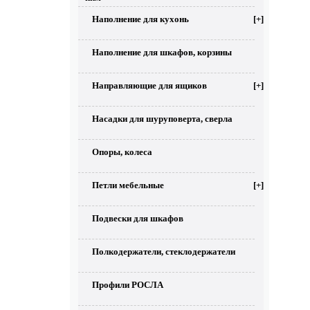
Наполнение для кухонь
[+]
Наполнение для шкафов, корзины
Направляющие для ящиков
[+]
Насадки для шуруповерта, сверла
Опоры, колеса
Петли мебельные
[+]
Подвески для шкафов
Полкодержатели, стеклодержатели
Профили РОСЛА