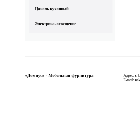
Цоколь кухонный
Электрика, освещение
«Домиус» - Мебельная фурнитура
Адрес: г. 
E-mail: na