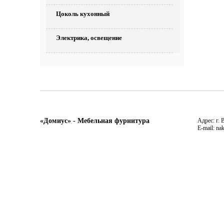
Цоколь кухонный
Электрика, освещение
«Домиус» - Мебельная фурнитура
Адрес: г. 
E-mail: na