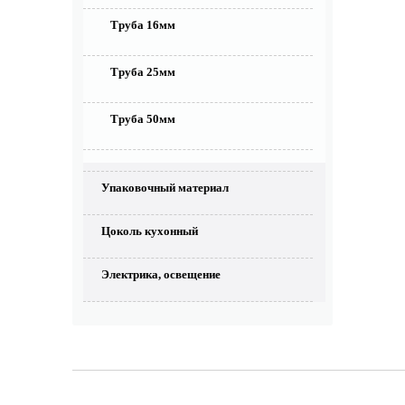
Труба 16мм
Труба 25мм
Труба 50мм
Упаковочный материал
Цоколь кухонный
Электрика, освещение