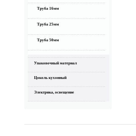
Труба 16мм
Труба 25мм
Труба 50мм
Упаковочный материал
Цоколь кухонный
Электрика, освещение