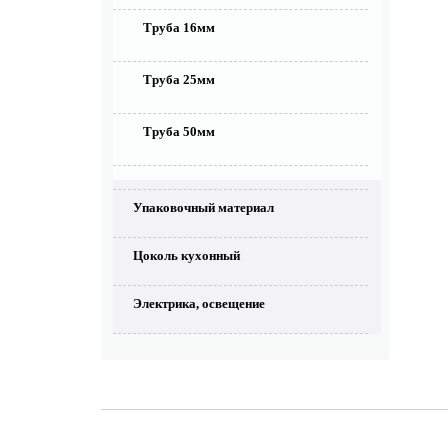
Труба 16мм
Труба 25мм
Труба 50мм
Упаковочный материал
Цоколь кухонный
Электрика, освещение