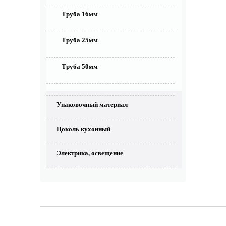
Труба 16мм
Труба 25мм
Труба 50мм
Упаковочный материал
Цоколь кухонный
Электрика, освещение