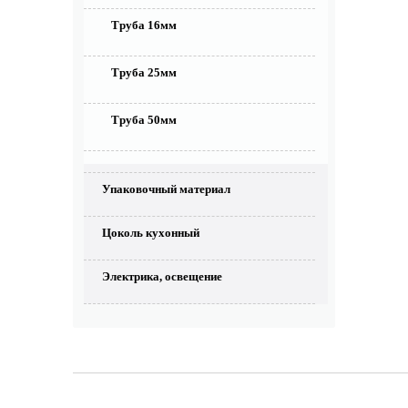
Труба 16мм
Труба 25мм
Труба 50мм
Упаковочный материал
Цоколь кухонный
Электрика, освещение