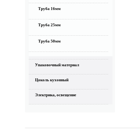
Труба 16мм
Труба 25мм
Труба 50мм
Упаковочный материал
Цоколь кухонный
Электрика, освещение