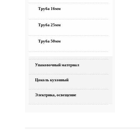
Труба 16мм
Труба 25мм
Труба 50мм
Упаковочный материал
Цоколь кухонный
Электрика, освещение