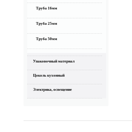
Труба 16мм
Труба 25мм
Труба 50мм
Упаковочный материал
Цоколь кухонный
Электрика, освещение