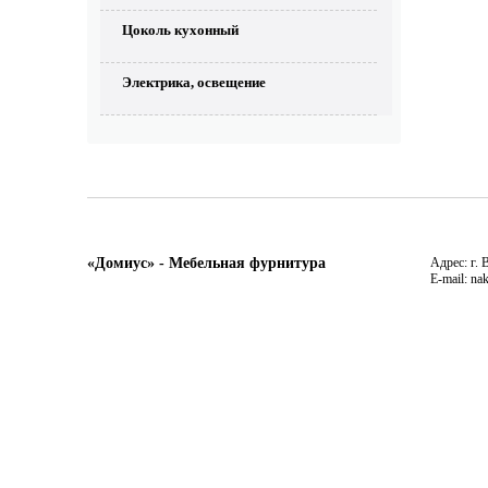
Цоколь кухонный
Электрика, освещение
«Домиус» - Мебельная фурнитура
Адрес: г. 
E-mail: na