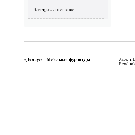
Электрика, освещение
«Домиус» - Мебельная фурнитура
Адрес: г. 
E-mail: na