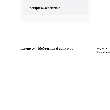
Электрика, освещение
«Домиус» - Мебельная фурнитура
Адрес: г. 
E-mail: na