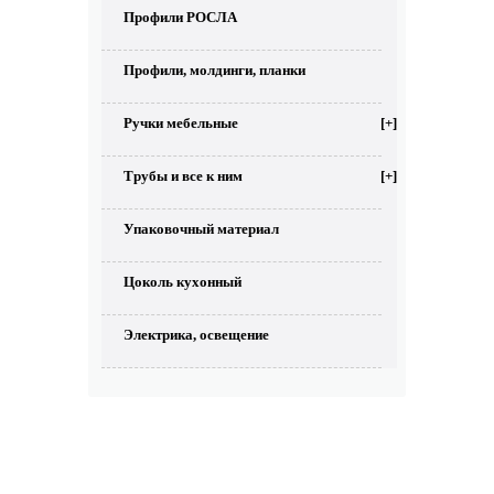
Профили РОСЛА
Профили, молдинги, планки
Ручки мебельные
[+]
Трубы и все к ним
[+]
Упаковочный материал
Цоколь кухонный
Электрика, освещение