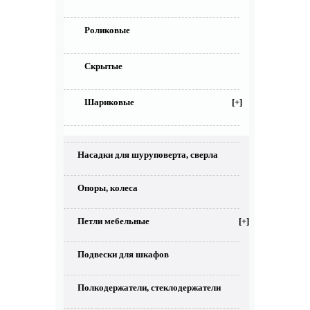
Роликовые
Скрытые
Шариковые
[+]
Насадки для шуруповерта, сверла
Опоры, колеса
Петли мебельные
[+]
Подвески для шкафов
Полкодержатели, стеклодержатели