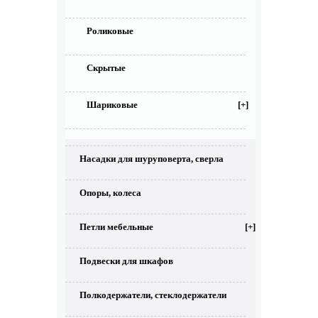
Роликовые
Скрытые
Шариковые
[+]
Насадки для шуруповерта, сверла
Опоры, колеса
Петли мебельные
[+]
Подвески для шкафов
Полкодержатели, стеклодержатели