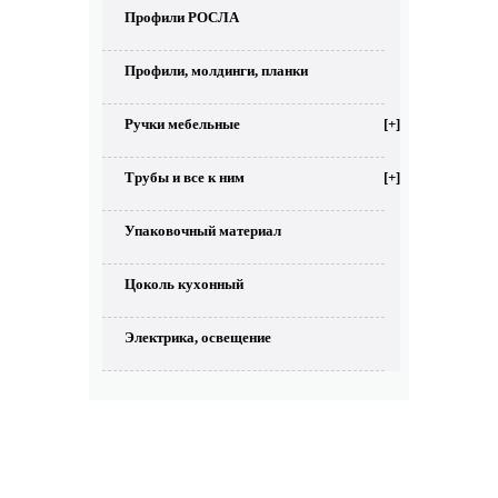
Профили РОСЛА
Профили, молдинги, планки
Ручки мебельные
[+]
Трубы и все к ним
[+]
Упаковочный материал
Цоколь кухонный
Электрика, освещение