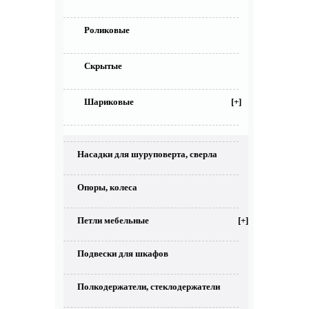
Роликовые
Скрытые
Шариковые
[+]
Насадки для шуруповерта, сверла
Опоры, колеса
Петли мебельные
[+]
Подвески для шкафов
Полкодержатели, стеклодержатели