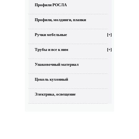
Профили РОСЛА
Профили, молдинги, планки
Ручки мебельные
[+]
Трубы и все к ним
[+]
Упаковочный материал
Цоколь кухонный
Электрика, освещение