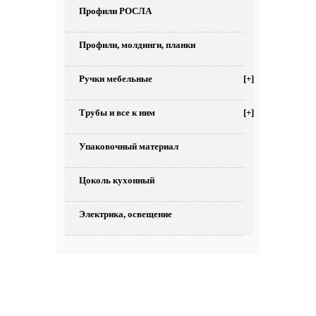
Профили РОСЛА
Профили, молдинги, планки
Ручки мебельные
[+]
Трубы и все к ним
[+]
Упаковочный материал
Цоколь кухонный
Электрика, освещение