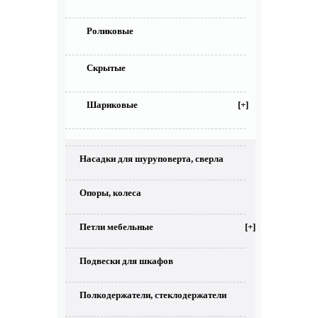
Роликовые
Скрытые
Шариковые
[+]
Насадки для шуруповерта, сверла
Опоры, колеса
Петли мебельные
[+]
Подвески для шкафов
Полкодержатели, стеклодержатели