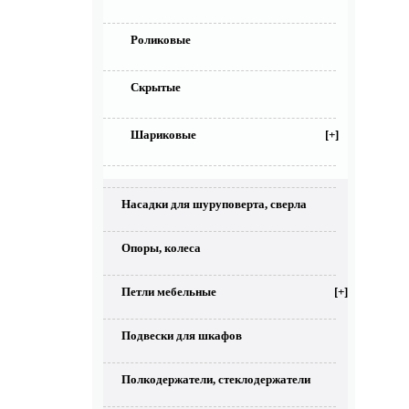
Роликовые
Скрытые
Шариковые
[+]
Насадки для шуруповерта, сверла
Опоры, колеса
Петли мебельные
[+]
Подвески для шкафов
Полкодержатели, стеклодержатели