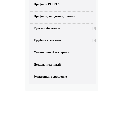
Профили РОСЛА
Профили, молдинги, планки
Ручки мебельные
[+]
Трубы и все к ним
[+]
Упаковочный материал
Цоколь кухонный
Электрика, освещение