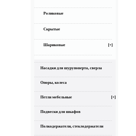
Роликовые
Скрытые
Шариковые
[+]
Насадки для шуруповерта, сверла
Опоры, колеса
Петли мебельные
[+]
Подвески для шкафов
Полкодержатели, стеклодержатели