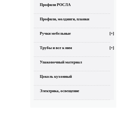
Профили РОСЛА
Профили, молдинги, планки
Ручки мебельные
[+]
Трубы и все к ним
[+]
Упаковочный материал
Цоколь кухонный
Электрика, освещение