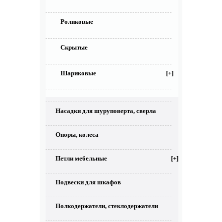
Роликовые
Скрытые
Шариковые
[+]
Насадки для шуруповерта, сверла
Опоры, колеса
Петли мебельные
[+]
Подвески для шкафов
Полкодержатели, стеклодержатели