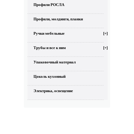
Профили РОСЛА
Профили, молдинги, планки
Ручки мебельные
[+]
Трубы и все к ним
[+]
Упаковочный материал
Цоколь кухонный
Электрика, освещение