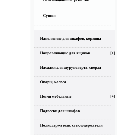
Сушки
Наполнение для шкафов, корзины
Направляющие для ящиков
[+]
Насадки для шуруповерта, сверла
Опоры, колеса
Петли мебельные
[+]
Подвески для шкафов
Полкодержатели, стеклодержатели