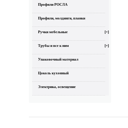
Профили РОСЛА
Профили, молдинги, планки
Ручки мебельные
[+]
Трубы и все к ним
[+]
Упаковочный материал
Цоколь кухонный
Электрика, освещение