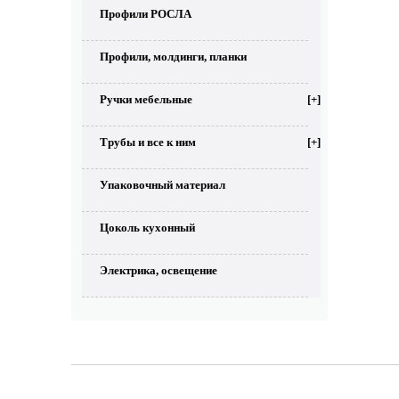
Профили РОСЛА
Профили, молдинги, планки
Ручки мебельные
[+]
Трубы и все к ним
[+]
Упаковочный материал
Цоколь кухонный
Электрика, освещение