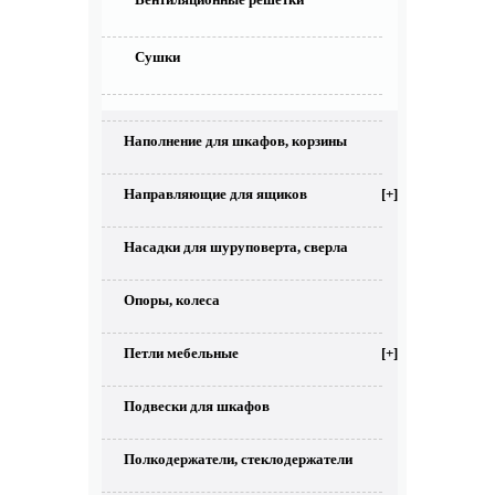
Сушки
Наполнение для шкафов, корзины
Направляющие для ящиков
[+]
Насадки для шуруповерта, сверла
Опоры, колеса
Петли мебельные
[+]
Подвески для шкафов
Полкодержатели, стеклодержатели