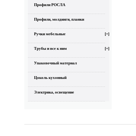
Профили РОСЛА
Профили, молдинги, планки
Ручки мебельные
[+]
Трубы и все к ним
[+]
Упаковочный материал
Цоколь кухонный
Электрика, освещение