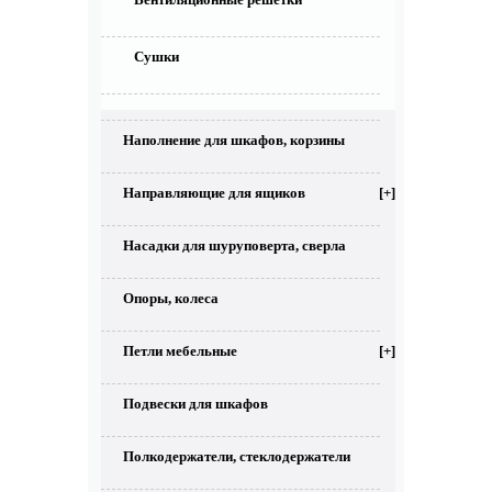
Сушки
Наполнение для шкафов, корзины
Направляющие для ящиков
[+]
Насадки для шуруповерта, сверла
Опоры, колеса
Петли мебельные
[+]
Подвески для шкафов
Полкодержатели, стеклодержатели