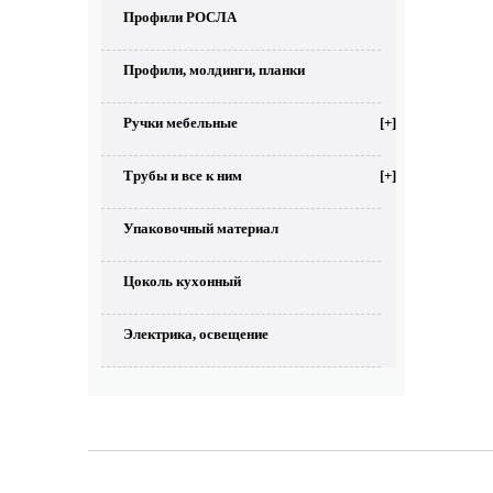
Профили РОСЛА
Профили, молдинги, планки
Ручки мебельные
[+]
Трубы и все к ним
[+]
Упаковочный материал
Цоколь кухонный
Электрика, освещение