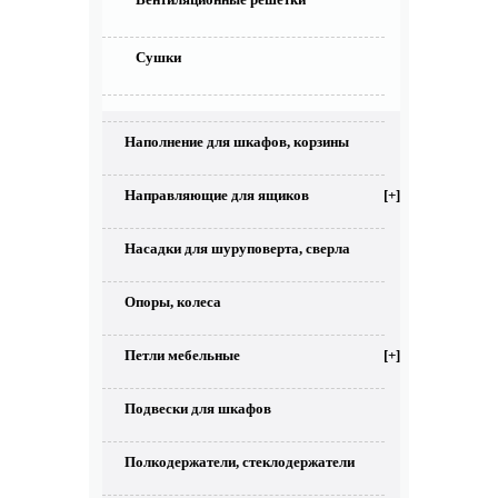
Сушки
Наполнение для шкафов, корзины
Направляющие для ящиков
[+]
Насадки для шуруповерта, сверла
Опоры, колеса
Петли мебельные
[+]
Подвески для шкафов
Полкодержатели, стеклодержатели