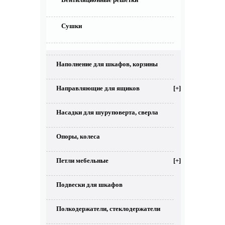
Сушки
Наполнение для шкафов, корзины
Направляющие для ящиков
[+]
Насадки для шуруповерта, сверла
Опоры, колеса
Петли мебельные
[+]
Подвески для шкафов
Полкодержатели, стеклодержатели