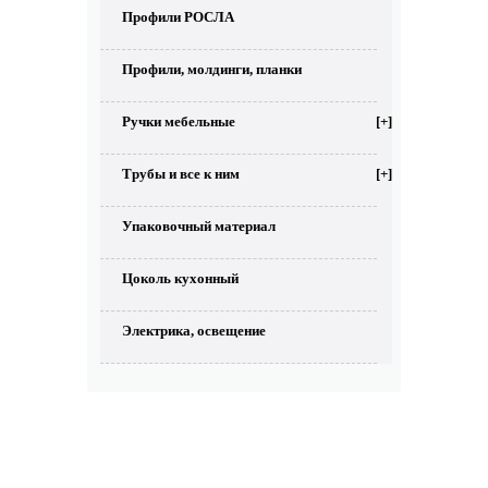
Профили РОСЛА
Профили, молдинги, планки
Ручки мебельные
[+]
Трубы и все к ним
[+]
Упаковочный материал
Цоколь кухонный
Электрика, освещение