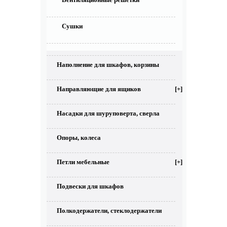
Сушки
Наполнение для шкафов, корзины
Направляющие для ящиков
[+]
Насадки для шуруповерта, сверла
Опоры, колеса
Петли мебельные
[+]
Подвески для шкафов
Полкодержатели, стеклодержатели