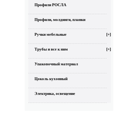
Профили РОСЛА
Профили, молдинги, планки
Ручки мебельные
[+]
Трубы и все к ним
[+]
Упаковочный материал
Цоколь кухонный
Электрика, освещение