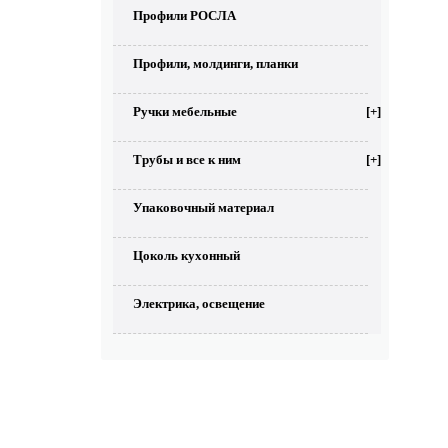
Профили РОСЛА
Профили, молдинги, планки
Ручки мебельные
[+]
Трубы и все к ним
[+]
Упаковочный материал
Цоколь кухонный
Электрика, освещение