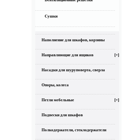
Сушки
Наполнение для шкафов, корзины
Направляющие для ящиков
[+]
Насадки для шуруповерта, сверла
Опоры, колеса
Петли мебельные
[+]
Подвески для шкафов
Полкодержатели, стеклодержатели