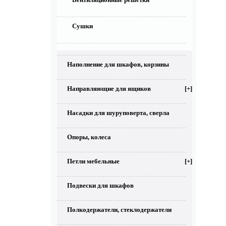
Сушки
Наполнение для шкафов, корзины
Направляющие для ящиков
[+]
Насадки для шуруповерта, сверла
Опоры, колеса
Петли мебельные
[+]
Подвески для шкафов
Полкодержатели, стеклодержатели