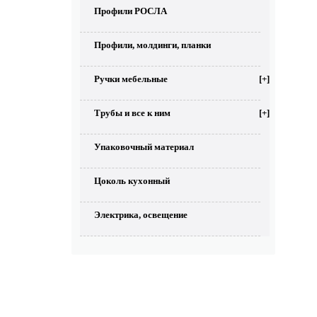
Профили РОСЛА
Профили, молдинги, планки
Ручки мебельные
[+]
Трубы и все к ним
[+]
Упаковочный материал
Цоколь кухонный
Электрика, освещение