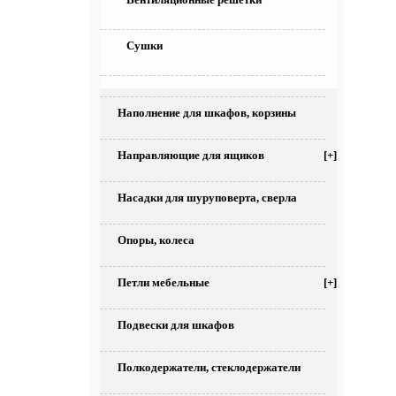
Сушки
Наполнение для шкафов, корзины
Направляющие для ящиков
[+]
Насадки для шуруповерта, сверла
Опоры, колеса
Петли мебельные
[+]
Подвески для шкафов
Полкодержатели, стеклодержатели