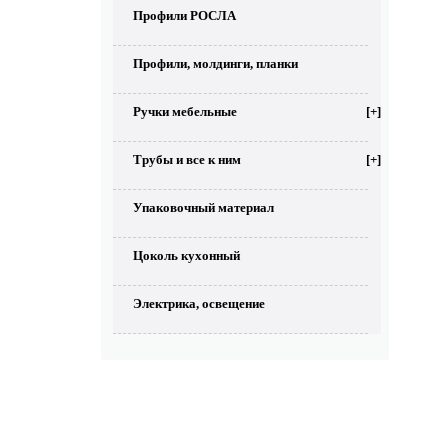
Профили РОСЛА
Профили, молдинги, планки
Ручки мебельные
[+]
Трубы и все к ним
[+]
Упаковочный материал
Цоколь кухонный
Электрика, освещение