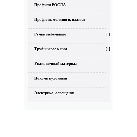
Профили РОСЛА
Профили, молдинги, планки
Ручки мебельные
[+]
Трубы и все к ним
[+]
Упаковочный материал
Цоколь кухонный
Электрика, освещение