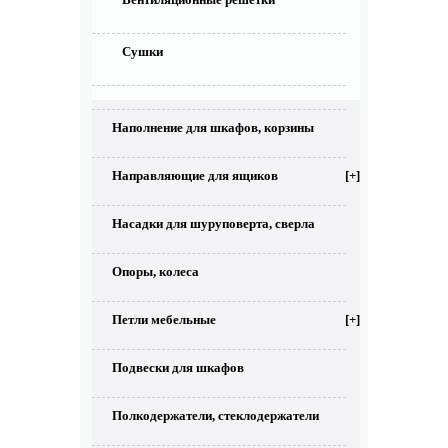
Сушки
Наполнение для шкафов, корзины
Направляющие для ящиков
[+]
Насадки для шуруповерта, сверла
Опоры, колеса
Петли мебельные
[+]
Подвески для шкафов
Полкодержатели, стеклодержатели