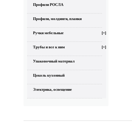
Профили РОСЛА
Профили, молдинги, планки
Ручки мебельные
[+]
Трубы и все к ним
[+]
Упаковочный материал
Цоколь кухонный
Электрика, освещение