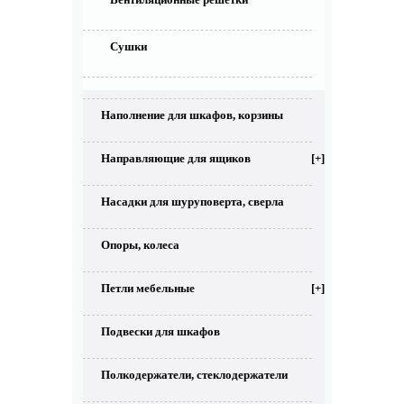
Сушки
Наполнение для шкафов, корзины
Направляющие для ящиков
[+]
Насадки для шуруповерта, сверла
Опоры, колеса
Петли мебельные
[+]
Подвески для шкафов
Полкодержатели, стеклодержатели