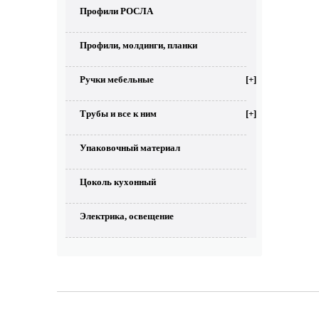
Профили РОСЛА
Профили, молдинги, планки
Ручки мебельные
[+]
Трубы и все к ним
[+]
Упаковочный материал
Цоколь кухонный
Электрика, освещение