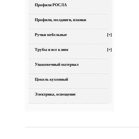
Профили РОСЛА
Профили, молдинги, планки
Ручки мебельные
[+]
Трубы и все к ним
[+]
Упаковочный материал
Цоколь кухонный
Электрика, освещение