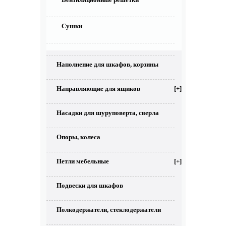
Сушки
Наполнение для шкафов, корзины
Направляющие для ящиков
[+]
Насадки для шуруповерта, сверла
Опоры, колеса
Петли мебельные
[+]
Подвески для шкафов
Полкодержатели, стеклодержатели