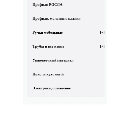
Профили РОСЛА
Профили, молдинги, планки
Ручки мебельные
[+]
Трубы и все к ним
[+]
Упаковочный материал
Цоколь кухонный
Электрика, освещение