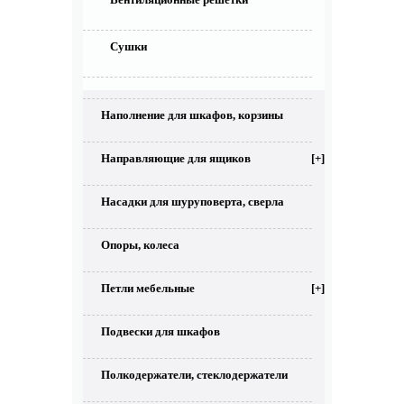
Сушки
Наполнение для шкафов, корзины
Направляющие для ящиков
[+]
Насадки для шуруповерта, сверла
Опоры, колеса
Петли мебельные
[+]
Подвески для шкафов
Полкодержатели, стеклодержатели