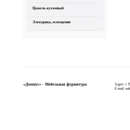
Цоколь кухонный
Электрика, освещение
«Домиус» - Мебельная фурнитура
Адрес: г. 
E-mail: na