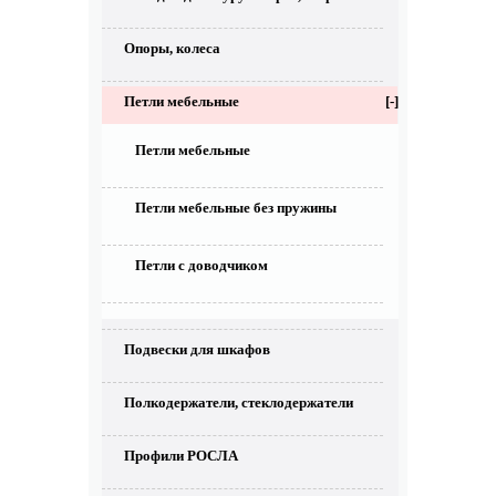
Опоры, колеса
Петли мебельные
[-]
Петли мебельные
Петли мебельные без пружины
Петли с доводчиком
Подвески для шкафов
Полкодержатели, стеклодержатели
Профили РОСЛА