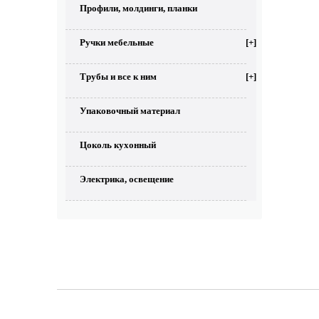
Профили, молдинги, планки
Ручки мебельные
[+]
Трубы и все к ним
[+]
Упаковочный материал
Цоколь кухонный
Электрика, освещение