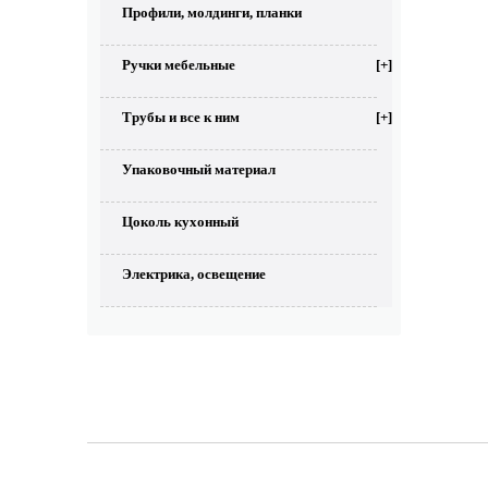
Профили, молдинги, планки
Ручки мебельные
[+]
Трубы и все к ним
[+]
Упаковочный материал
Цоколь кухонный
Электрика, освещение