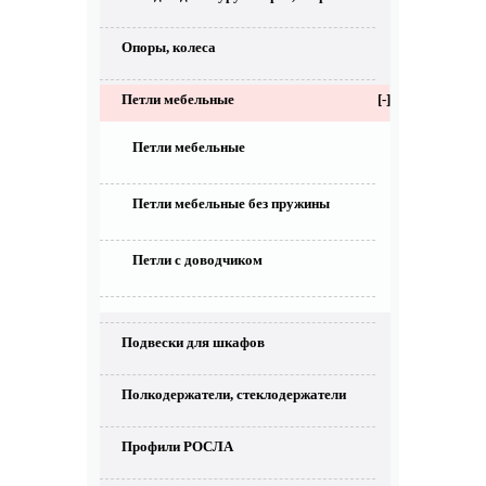
Опоры, колеса
Петли мебельные
[-]
Петли мебельные
Петли мебельные без пружины
Петли с доводчиком
Подвески для шкафов
Полкодержатели, стеклодержатели
Профили РОСЛА