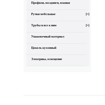
Профили, молдинги, планки
Ручки мебельные
[+]
Трубы и все к ним
[+]
Упаковочный материал
Цоколь кухонный
Электрика, освещение