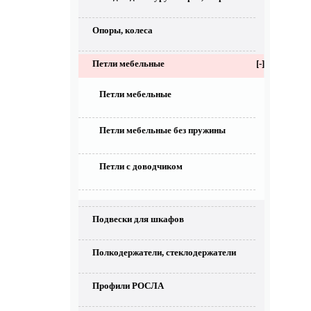
Опоры, колеса
Петли мебельные
[-]
Петли мебельные
Петли мебельные без пружины
Петли с доводчиком
Подвески для шкафов
Полкодержатели, стеклодержатели
Профили РОСЛА