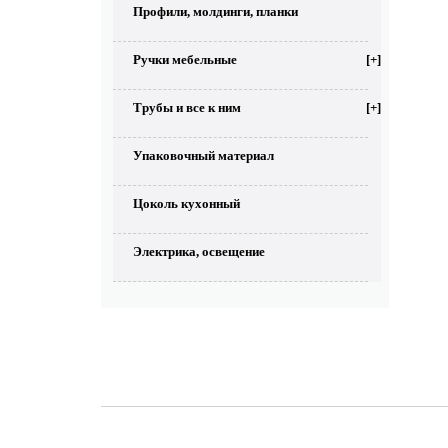
Профили, молдинги, планки
Ручки мебельные
[+]
Трубы и все к ним
[+]
Упаковочный материал
Цоколь кухонный
Электрика, освещение