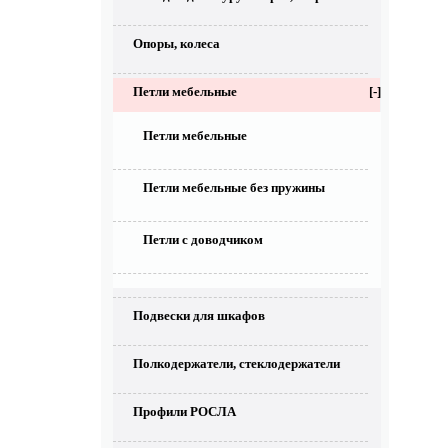
Опоры, колеса
Петли мебельные
[-]
Петли мебельные
Петли мебельные без пружины
Петли с доводчиком
Подвески для шкафов
Полкодержатели, стеклодержатели
Профили РОСЛА