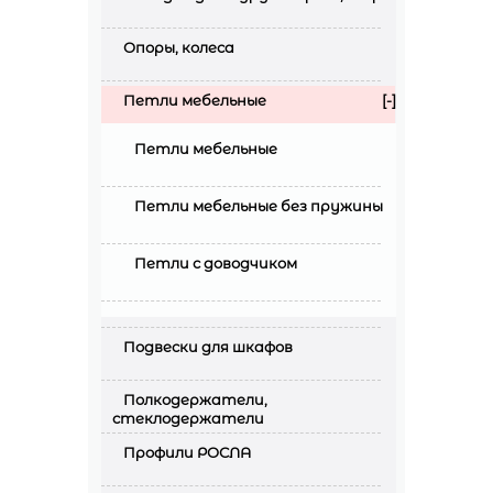
Опоры, колеса
Петли мебельные
[-]
Петли мебельные
Петли мебельные без пружины
Петли с доводчиком
Подвески для шкафов
Полкодержатели,
стеклодержатели
Профили РОСЛА