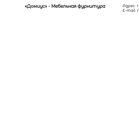
«Домиус» - Мебельная фурнитура
Адрес: г
E-mail: