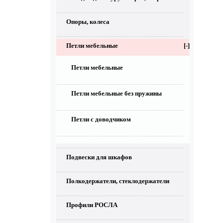
Опоры, колеса
Петли мебельные
[-]
Петли мебельные
Петли мебельные без пружины
Петли с доводчиком
Подвески для шкафов
Полкодержатели, стеклодержатели
Профили РОСЛА