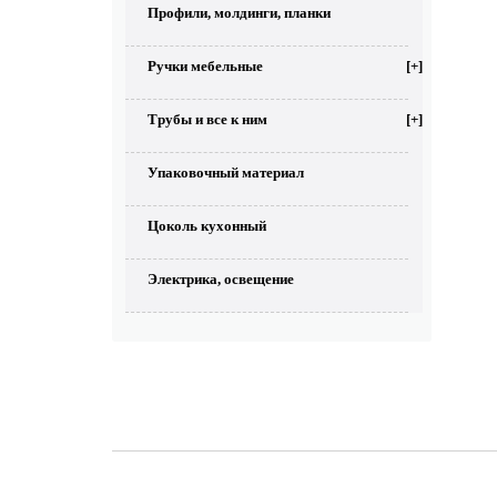
Профили, молдинги, планки
Ручки мебельные
[+]
Трубы и все к ним
[+]
Упаковочный материал
Цоколь кухонный
Электрика, освещение