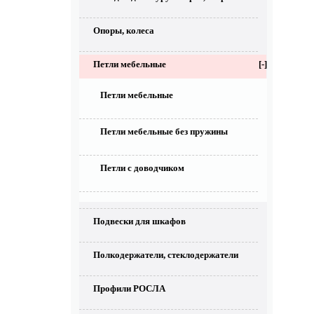
Опоры, колеса
Петли мебельные
[-]
Петли мебельные
Петли мебельные без пружины
Петли с доводчиком
Подвески для шкафов
Полкодержатели, стеклодержатели
Профили РОСЛА