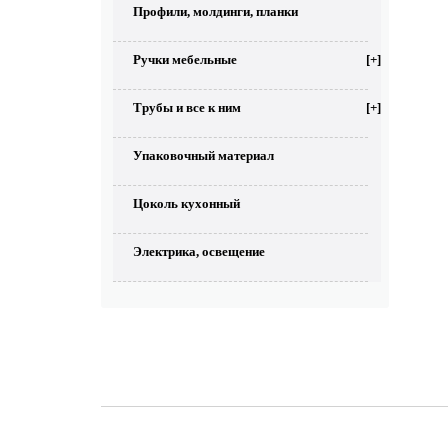
Профили, молдинги, планки
Ручки мебельные
[+]
Трубы и все к ним
[+]
Упаковочный материал
Цоколь кухонный
Электрика, освещение