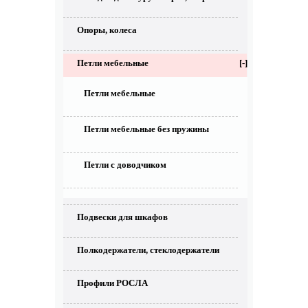
Опоры, колеса
Петли мебельные
[-]
Петли мебельные
Петли мебельные без пружины
Петли с доводчиком
Подвески для шкафов
Полкодержатели, стеклодержатели
Профили РОСЛА