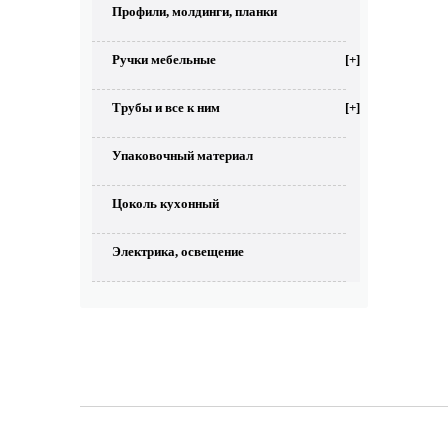
Профили, молдинги, планки
Ручки мебельные
[+]
Трубы и все к ним
[+]
Упаковочный материал
Цоколь кухонный
Электрика, освещение