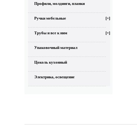
Профили, молдинги, планки
Ручки мебельные
[+]
Трубы и все к ним
[+]
Упаковочный материал
Цоколь кухонный
Электрика, освещение