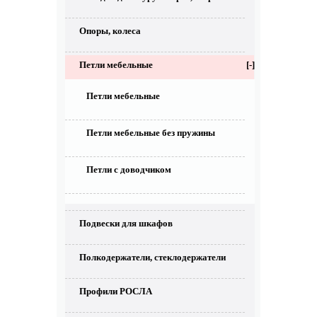
Опоры, колеса
Петли мебельные
[-]
Петли мебельные
Петли мебельные без пружины
Петли с доводчиком
Подвески для шкафов
Полкодержатели, стеклодержатели
Профили РОСЛА