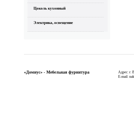
Цоколь кухонный
Электрика, освещение
«Домиус» - Мебельная фурнитура
Адрес: г. 
E-mail: na