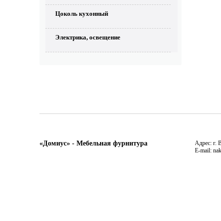
Цоколь кухонный
Электрика, освещение
«Домиус» - Мебельная фурнитура
Адрес: г. 
E-mail: na