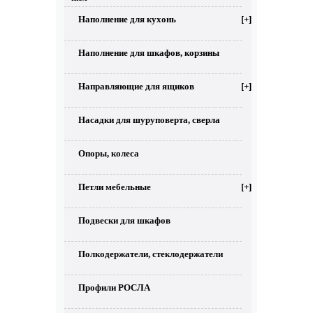
Наполнение для кухонь
[+]
Наполнение для шкафов, корзины
Направляющие для ящиков
[+]
Насадки для шуруповерта, сверла
Опоры, колеса
Петли мебельные
[+]
Подвески для шкафов
Полкодержатели, стеклодержатели
Профили РОСЛА