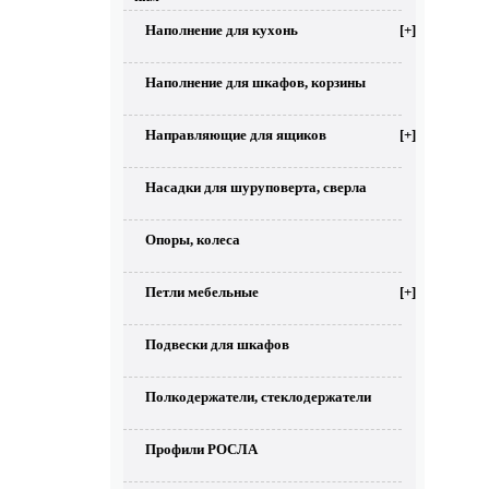
Наполнение для кухонь
[+]
Наполнение для шкафов, корзины
Направляющие для ящиков
[+]
Насадки для шуруповерта, сверла
Опоры, колеса
Петли мебельные
[+]
Подвески для шкафов
Полкодержатели, стеклодержатели
Профили РОСЛА